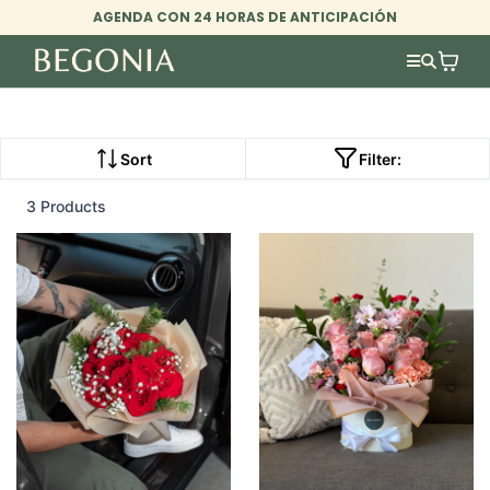
AGENDA CON 24 HORAS DE ANTICIPACIÓN
Sort
Filter:
3 Products