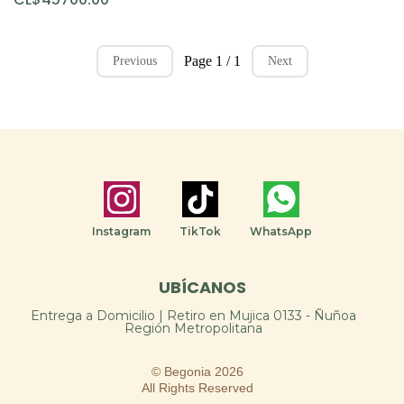
Page 1 / 1
Previous
Next
Instagram
TikTok
WhatsApp
UBÍCANOS
Entrega a Domicilio | Retiro en Mujica 0133 - Ñuñoa
Región Metropolitana
© Begonia 2026
All Rights Reserved